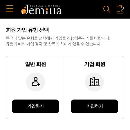
0
회원 가입 유형 선택
목적에 맞는 유형을 선택해서 가입을 진행해주시기를 바랍니다.
유형에 따라 가입 절차 및 항목에 차이가 있을 수 있습니다.
일반 회원
기업 회원
가입하기
가입하기