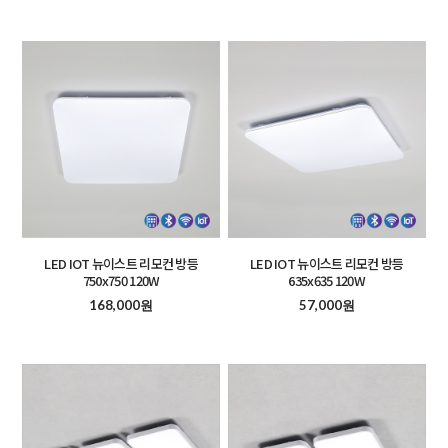
LED IOT 뉴이스트 리모컨 방등
LED IOT 뉴이스트 리모컨 방등
750x750 120W
635x635 120W
168,000원
57,000원